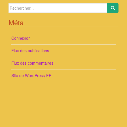
Search
for:
Méta
Connexion
Flux des publications
Flux des commentaires
Site de WordPress-FR